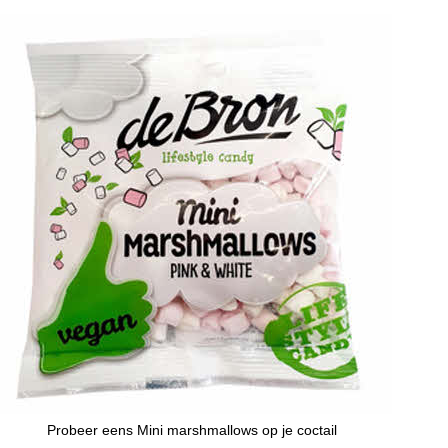
Probeer eens Mini marshmallows op je coctail